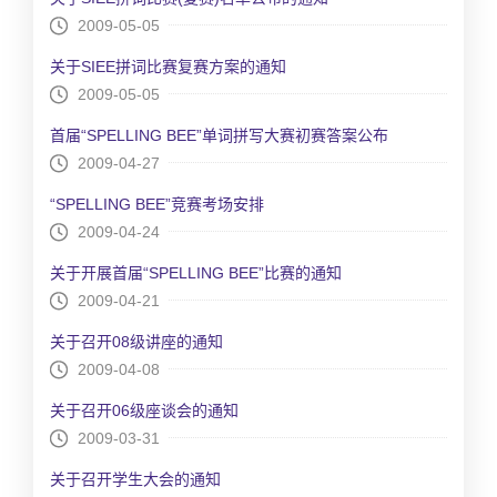
2009-05-05
关于SIEE拼词比赛复赛方案的通知
2009-05-05
首届“SPELLING BEE”单词拼写大赛初赛答案公布
2009-04-27
“SPELLING BEE”竞赛考场安排
2009-04-24
关于开展首届“SPELLING BEE”比赛的通知
2009-04-21
关于召开08级讲座的通知
2009-04-08
关于召开06级座谈会的通知
2009-03-31
关于召开学生大会的通知