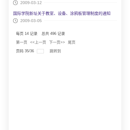
2009-03-12
国际学院新址关于教室、设备、涂鸦板管理制度的通知
2009-03-05
每页
14
记录
总共
496
记录
第一页
<<上一页
下一页>>
尾页
页码
35
/
36
跳转到