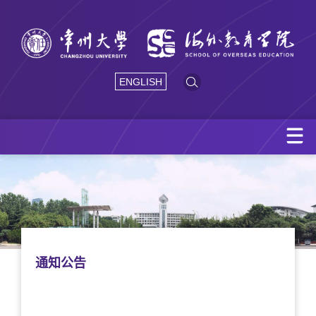
ENGLISH
通知公告