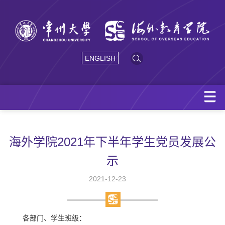
ENGLISH
海外学院2021年下半年学生党员发展公
示
2021-12-23
各部门、学生班级：