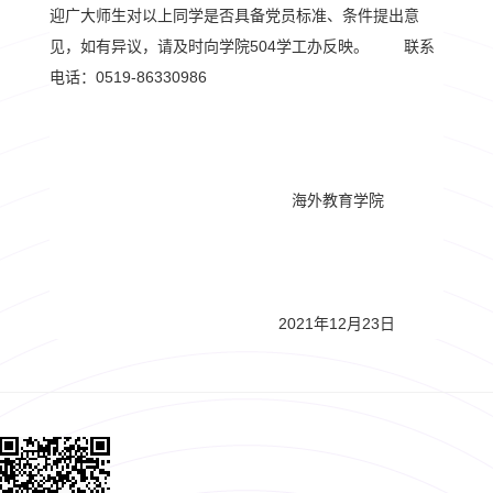
迎广大师生对以上同学是否具备党员标准、条件提出意
见，如有异议，请及时向学院504学工办反映。 联系
电话：0519-86330986
海外教育学院
2021年12月23日