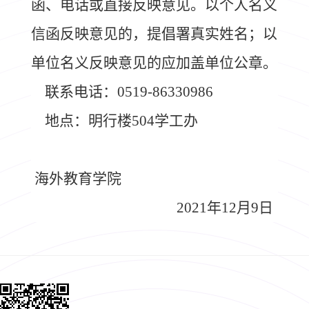
函、电话或直接反映意见。以个人名义
信函反映意见的，提倡署真实姓名；以
单位名义反映意见的应加盖单位公章。
联系电话：
0519-86330986
地点：明行楼
504
学工办
海外教育学院
2021
年12月9日