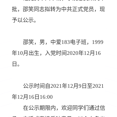
批，邵笑
同志拟转为中共正式党员，现
予以公示。
邵笑，男，中爱183电子班，1999
年10月出生，入党时间2020年12月16
日。
公示时间自
2021
年12月9日至
2021
年12月16日16:00
在公示期限内，欢迎同学们通过信