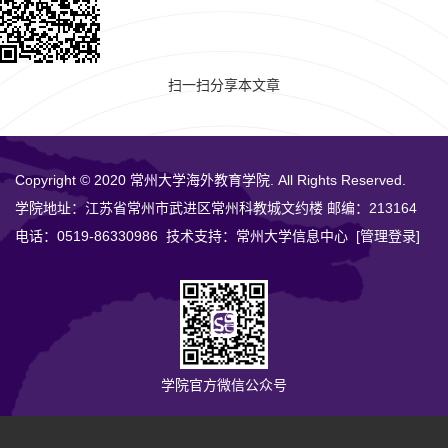
扫一扫分享本文章
Copyright © 2020 常州大学海外教育学院. All Rights Reserved.
学院地址：江苏省常州市武进区常州科教城文约楼 邮编：213164
电话：0519-86330986 技术支持：常州大学信息中心
[管理登录]
学院官方微信公众号