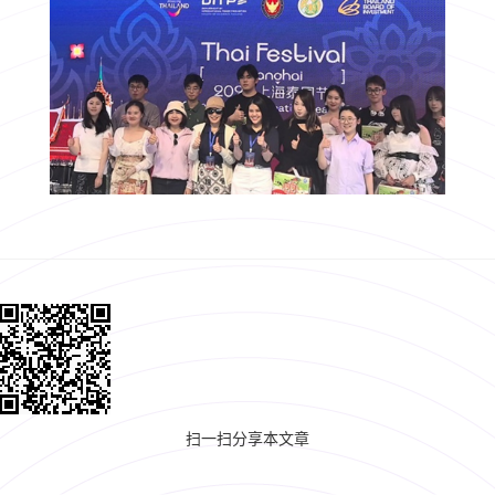
扫一扫分享本文章