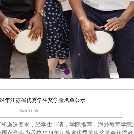
024年江苏省优秀学生奖学金名单公示
2024-11-08
请和遴选要求，经学生申请，学院推荐，海外教育学院
外国留学生为我校2024年江苏省优秀学生奖学金获得