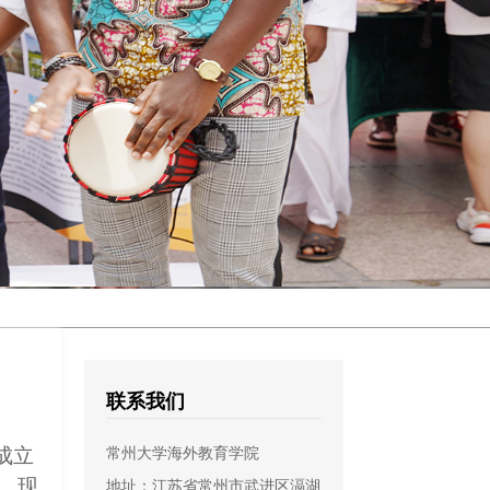
联系我们
常州大学海外教育学院
成立
地址：江苏省常州市武进区滆湖
者，现