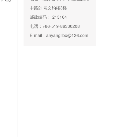
中路21号文约楼3楼
邮政编码： 213164
电话：+86-519-86330208
E-mail：anyanglibo@126.com