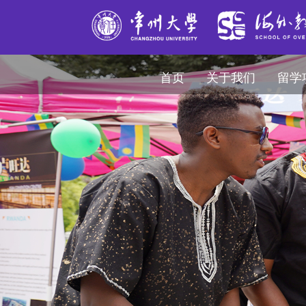
首页
关于我们
留学