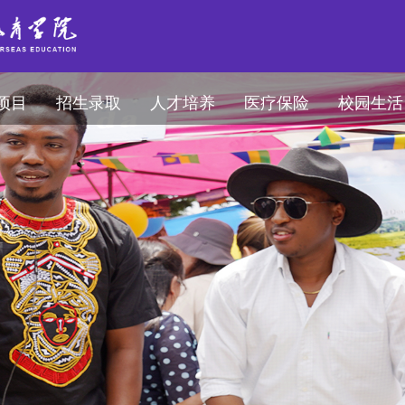
项目
招生录取
人才培养
医疗保险
校园生活