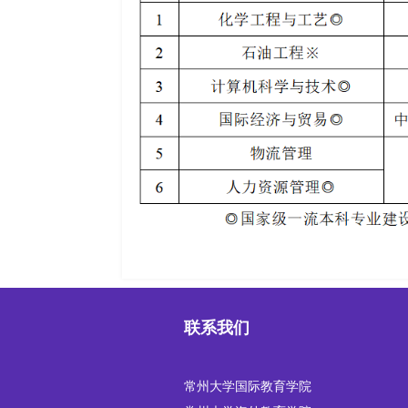
联系我们
常州大学国际教育学院