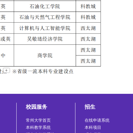
校园服务
招生
常州大学首页
在线申请系统
本科教学系统
本科项目