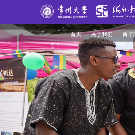
首页
关于我们
留学