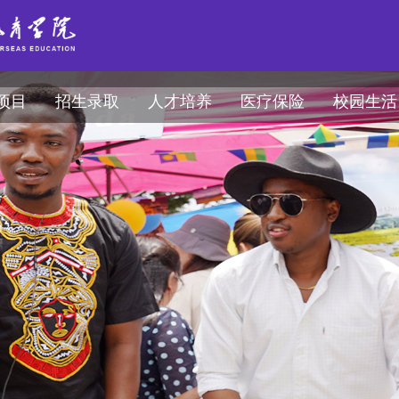
项目
招生录取
人才培养
医疗保险
校园生活