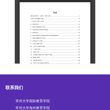
联系我们
常州大学国际教育学院
常州大学海外教育学院