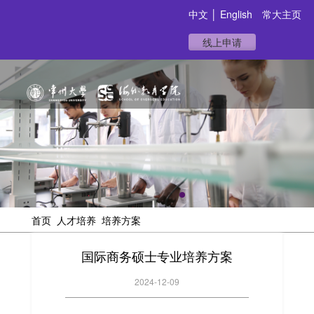
中文
│
English
常大主页
线上申请
首页
人才培养
培养方案
国际商务硕士专业培养方案
2024-12-09