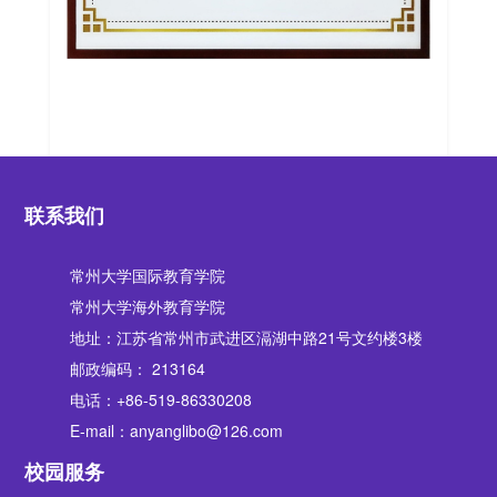
联系我们
常州大学国际教育学院
常州大学海外教育学院
地址：江苏省常州市武进区滆湖中路21号文约楼3楼
邮政编码： 213164
电话：+86-519-86330208
E-mail：anyanglibo@126.com
校园服务