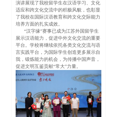
演讲展现了我校留学生在汉语学习、文化
适应和跨文化交流中的积极风貌，也彰显
了我校在国际汉语教育和跨文化交际能力
培养方面的扎实成效。
“汉字缘”赛事已成为江苏外国留学生
展示汉语能力，促进中外文化交流的重要
平台。学校将继续依托各类文化交流与语
言实践平台，为国际学生创造更多展示自
我，锻炼能力的机会，为传播中国声音，
促进文明互鉴贡献“常大”力量。