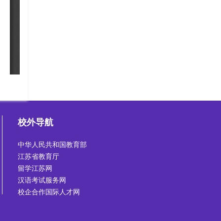
校外导航
中华人民共和国教育部
江苏省教育厅
留学江苏网
汉语考试服务网
校企合作国际人才网