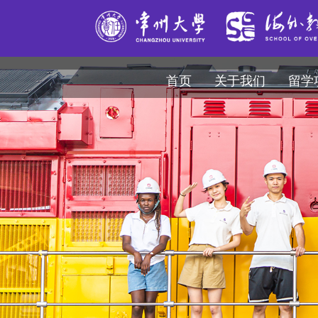
首页
关于我们
留学