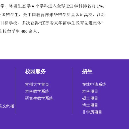
校园服务
招生
常州大学首页
在线申请系统
本科教学系统
本科项目
研究生教学系统
硕士项目
博士项目
号文约楼
非学历项目