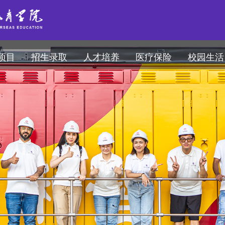
项目
招生录取
人才培养
医疗保险
校园生活