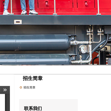
招生简章
招生简章
联系我们