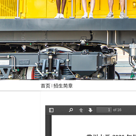
首页
招生简章