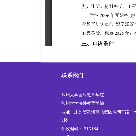
联系我们
常州大学国际教育学院
常州大学海外教育学院
地址：江苏省常州市武进区滆湖中路21
3楼
邮政编码： 213164